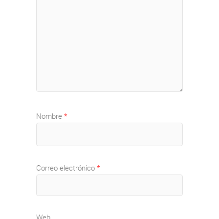
Nombre
*
Correo electrónico
*
Web