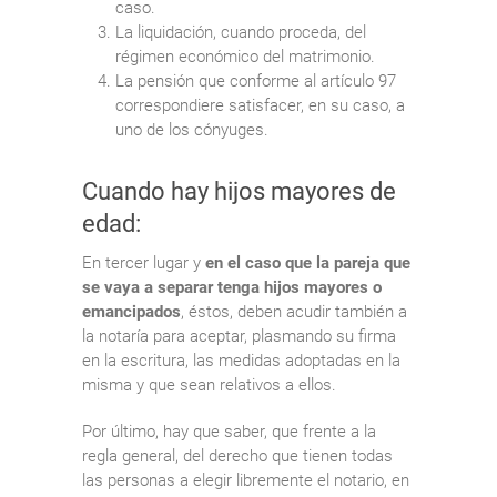
caso.
La liquidación, cuando proceda, del
régimen económico del matrimonio.
La pensión que conforme al artículo 97
correspondiere satisfacer, en su caso, a
uno de los cónyuges.
Cuando hay hijos mayores de
edad:
En tercer lugar y
en el caso que la pareja que
se vaya a separar tenga hijos mayores o
emancipados
, éstos, deben acudir también a
la notaría para aceptar, plasmando su firma
en la escritura, las medidas adoptadas en la
misma y que sean relativos a ellos.
Por último, hay que saber, que frente a la
regla general, del derecho que tienen todas
las personas a elegir libremente el notario, en