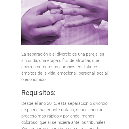
La separación o el divorcio de una pareja, es
sin duda, una etapa difícil de afrontar, que
acarrea numerosos cambios en distintos
ámbitos de la vida, emocional, personal, social
o económico.
Requisitos:
Desde el año 2015, esta separación o divorcio
se puede hacer ante notario, suponiendo un
proceso más rápido y por ende, menos
doloroso, que si se hiciera ante los tribunales.
Sin embargo y para que una pareja pueda