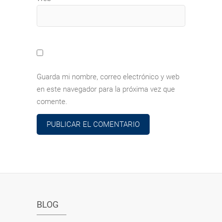
Guarda mi nombre, correo electrónico y web
en este navegador para la próxima vez que
comente.
BLOG