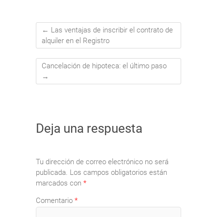
←
Las ventajas de inscribir el contrato de
alquiler en el Registro
Cancelación de hipoteca: el último paso
→
Deja una respuesta
Tu dirección de correo electrónico no será
publicada.
Los campos obligatorios están
marcados con
*
Comentario
*