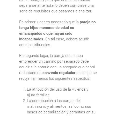
separarse ante notario deben cumplirse una
serie de requisitos que pasamos a analizar.
En primer lugar es necesario que la
pareja no
tenga hijos menores de edad no
emancipados o que hayan sido
incapacitados.
En tal caso, deberá acudir
ante los tribunales.
En segundo lugar, la pareja que desea
emprender un camino por separado debe
acudir a la notaría con un abogado que habrá
redactado un
convenio regulador
en el que se
recojan al menos los siguientes aspectos:
La atribución del uso de la vivienda y
ajuar familiar.
La contribución a las cargas del
matrimonio y alimentos, así como sus
bases de actualización y garantías en su