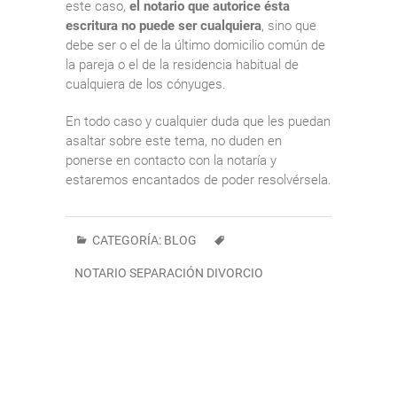
este caso,
el notario que autorice ésta
escritura no puede ser cualquiera
, sino que
debe ser o el de la último domicilio común de
la pareja o el de la residencia habitual de
cualquiera de los cónyuges.
En todo caso y cualquier duda que les puedan
asaltar sobre este tema, no duden en
ponerse en contacto con la notaría y
estaremos encantados de poder resolvérsela.
CATEGORÍA:
BLOG
NOTARIO SEPARACIÓN DIVORCIO