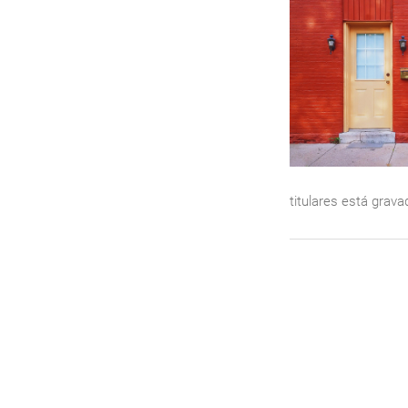
titulares está grav