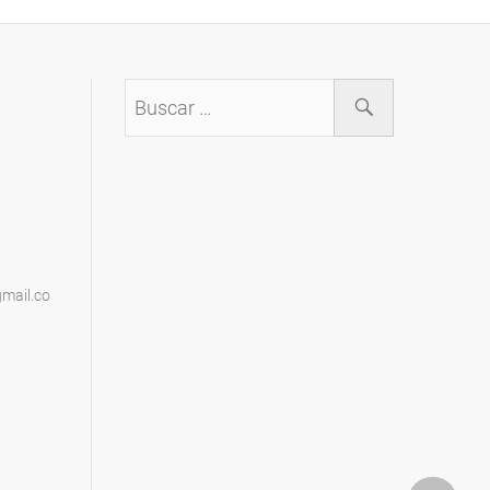
Buscar
…
mail.co