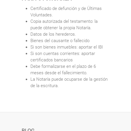
Certificado de defunción y de Últimas
Voluntades.
Copia autorizada del testamento: la
puede obtener la propia Notaría.
Datos de los herederos.
Bienes del causante o fallecido
Si son bienes inmuebles: aportar el IBI
Si son cuentas corrientes: aportar
certificados bancarios
Debe formalizarse en el plazo de 6
meses desde el fallecimiento.
La Notaría puede ocuparse de la gestión
de la escritura.
BLOG